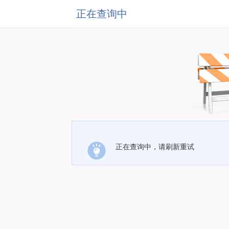
正在查询中
正在查询中，请刷新重试