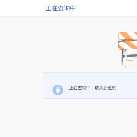
正在查询中
正在查询中，请刷新重试