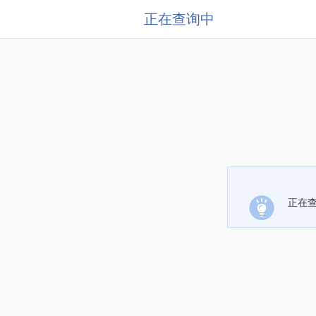
正在查询中
正在