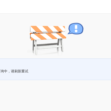
查询中，请刷新重试